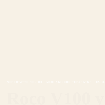
WERKSTATTEINBLICK · MECHANISCHE REPARATUR · 12. M
Roco V100 ve