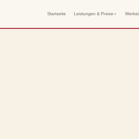
Startseite
Leistungen & Preise
Werksta