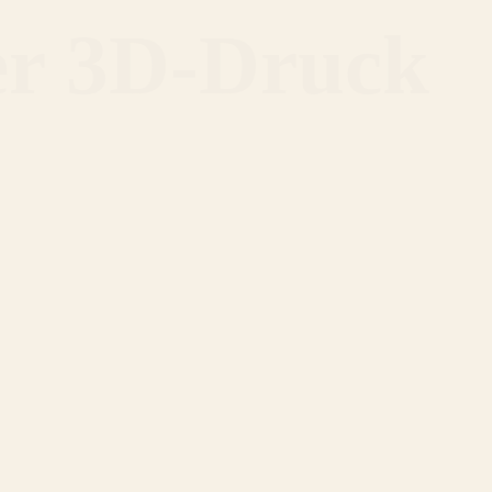
er 3D-Druck