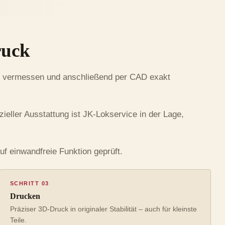
ruck
al vermessen und anschließend per CAD exakt
ieller Ausstattung ist JK-Lokservice in der Lage,
uf einwandfreie Funktion geprüft.
SCHRITT 03
Drucken
Präziser 3D-Druck in originaler Stabilität – auch für kleinste
Teile.