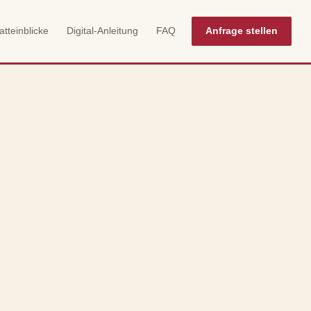
tteinblicke
Digital-Anleitung
FAQ
Anfrage stellen