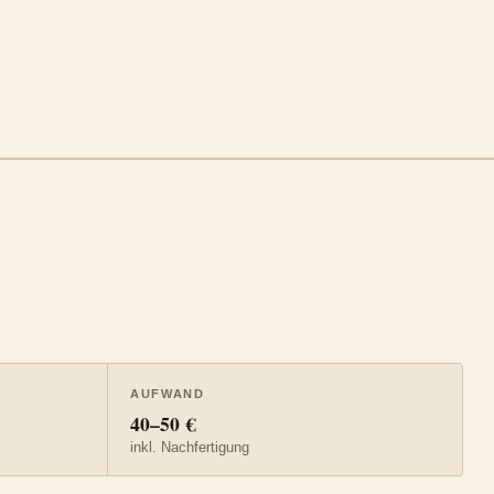
AUFWAND
40–50 €
inkl. Nachfertigung