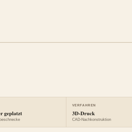
VERFAHREN
 geplatzt
3D-Druck
ebeschnecke
CAD-Nachkonstruktion